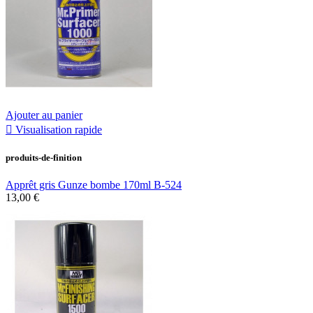
Ajouter au panier

Visualisation rapide
produits-de-finition
Apprêt gris Gunze bombe 170ml B-524
13,00 €