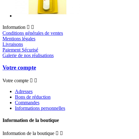
Information


Conditions générales de ventes
Mentions légales
Livraisons
Paiement Sécurisé
Galerie de nos réalisations
Votre compte
Votre compte


Adresses
Bons de réduction
Commandes
Informations personnelles
Information de la boutique
Information de la boutique

