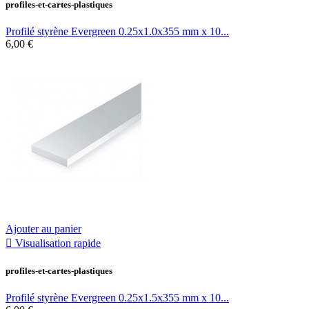
profiles-et-cartes-plastiques
Profilé styrène Evergreen 0.25x1.0x355 mm x 10...
6,00 €
Ajouter au panier

Visualisation rapide
profiles-et-cartes-plastiques
Profilé styrène Evergreen 0.25x1.5x355 mm x 10...