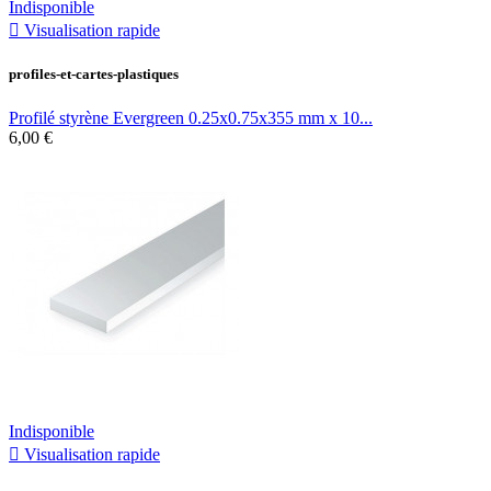
Indisponible

Visualisation rapide
profiles-et-cartes-plastiques
Profilé styrène Evergreen 0.25x0.75x355 mm x 10...
6,00 €
Indisponible

Visualisation rapide