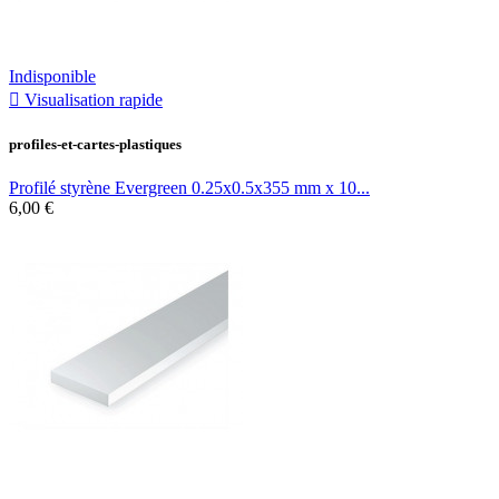
Indisponible

Visualisation rapide
profiles-et-cartes-plastiques
Profilé styrène Evergreen 0.25x0.5x355 mm x 10...
6,00 €