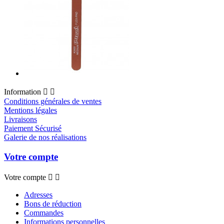
Information


Conditions générales de ventes
Mentions légales
Livraisons
Paiement Sécurisé
Galerie de nos réalisations
Votre compte
Votre compte


Adresses
Bons de réduction
Commandes
Informations personnelles