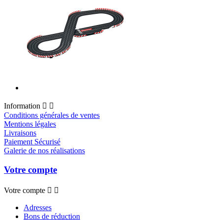
Information


Conditions générales de ventes
Mentions légales
Livraisons
Paiement Sécurisé
Galerie de nos réalisations
Votre compte
Votre compte


Adresses
Bons de réduction