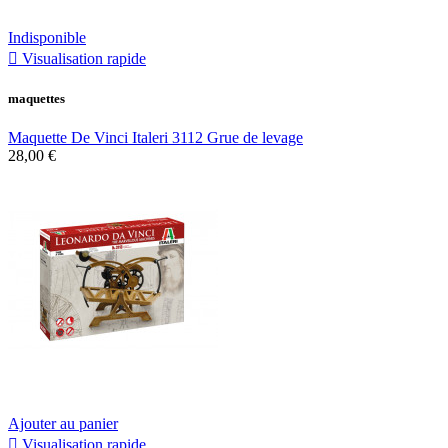
Indisponible

Visualisation rapide
maquettes
Maquette De Vinci Italeri 3112 Grue de levage
28,00 €
Ajouter au panier

Visualisation rapide