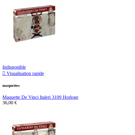
Indisponible

Visualisation rapide
maquettes
Maquette De Vinci Italeri 3109 Horloge
36,00 €