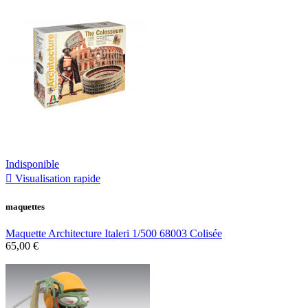
Indisponible

Visualisation rapide
maquettes
Maquette Architecture Italeri 1/500 68003 Colisée
65,00 €