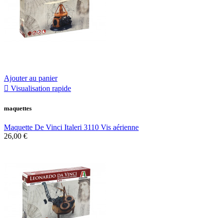
Ajouter au panier

Visualisation rapide
maquettes
Maquette De Vinci Italeri 3110 Vis aérienne
26,00 €