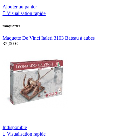
Ajouter au panier

Visualisation rapide
maquettes
Maquette De Vinci Italeri 3103 Bateau à aubes
32,00 €
Indisponible

Visualisation rapide