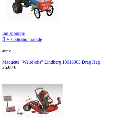
Indisponible

Visualisation rapide
autre
Maquette "Weird-ohs" Lindberg 10616003 Drag Hag
26,00 €