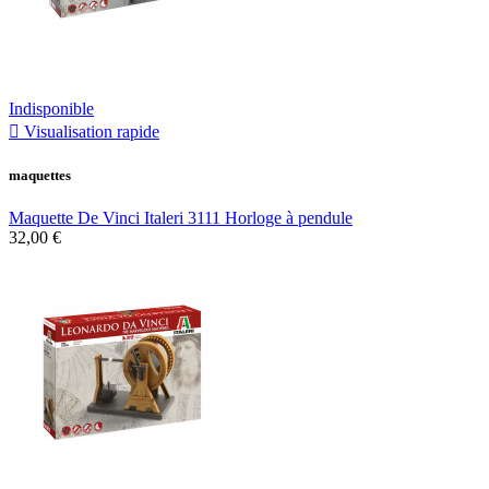
Indisponible

Visualisation rapide
maquettes
Maquette De Vinci Italeri 3111 Horloge à pendule
32,00 €