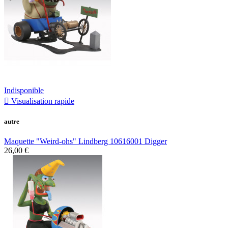
Indisponible

Visualisation rapide
autre
Maquette "Weird-ohs" Lindberg 10616001 Digger
26,00 €