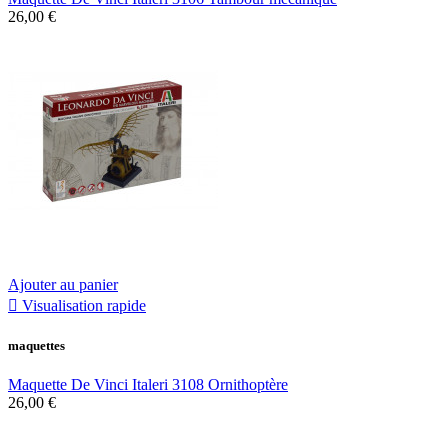
26,00 €
Ajouter au panier

Visualisation rapide
maquettes
Maquette De Vinci Italeri 3108 Ornithoptère
26,00 €