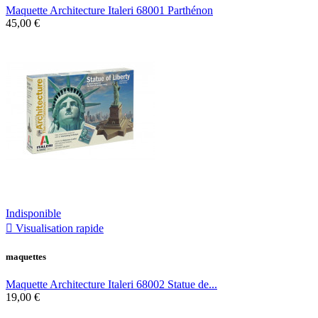
Maquette Architecture Italeri 68001 Parthénon
45,00 €
Indisponible

Visualisation rapide
maquettes
Maquette Architecture Italeri 68002 Statue de...
19,00 €