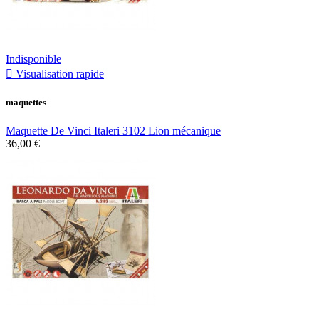
Indisponible

Visualisation rapide
maquettes
Maquette De Vinci Italeri 3102 Lion mécanique
36,00 €