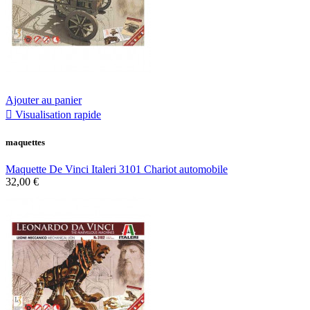
Ajouter au panier

Visualisation rapide
maquettes
Maquette De Vinci Italeri 3101 Chariot automobile
32,00 €