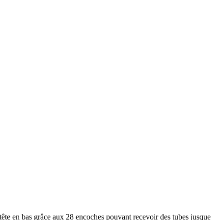
 tête en bas grâce aux 28 encoches pouvant recevoir des tubes jusque