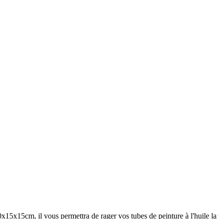
x15x15cm, il vous permettra de rager vos tubes de peinture à l'huile la