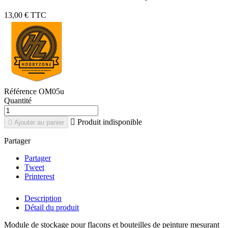
13,00 €
TTC
Référence
OM05u
Quantité

Produit indisponible

Ajouter au panier
Partager
Partager
Tweet
Printerest
Description
Détail du produit
Module de stockage pour flacons et bouteilles de peinture mesurant