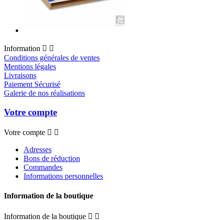
Information


Conditions générales de ventes
Mentions légales
Livraisons
Paiement Sécurisé
Galerie de nos réalisations
Votre compte
Votre compte


Adresses
Bons de réduction
Commandes
Informations personnelles
Information de la boutique
Information de la boutique

