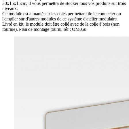
30x15x15cm, il vous permettra de stocker tous vos produits sur trois
niveaux.
Ce module est aimanté sur les côtés permettant de le connecter ou
l'empiler sur d'autres modules de ce système d'atelier modulaire.
Livré en kit, le module doit être collé avec de la colle à bois (non
fournie). Plan de montage fourni, réf : OM05u