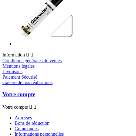
Information


Conditions générales de ventes
Mentions légales
Livraisons
Paiement Sécurisé
Galerie de nos réalisations
Votre compte
Votre compte


Adresses
Bons de réduction
Commandes
Informations personnelles