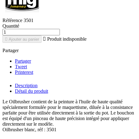
Référence
3501
Quantité

Produit indisponible

Ajouter au panier
Partager
Partager
Tweet
Printerest
Description
Détail du produit
Le Oilbrusher contient de la peinture à l'huile de haute qualité
spécialement formulée pour le maquettisme, diluée à la consistance
parfaite pour être utilisée directement à la sortie du pot. Le bouchon
est équipé d'un pinceau de haute précision intégré pour appliquer
directement sur le modèle.
Oilbrusher blanc, réf : 3501