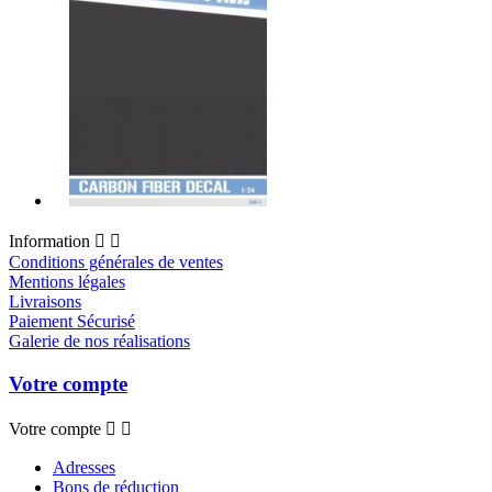
Information


Conditions générales de ventes
Mentions légales
Livraisons
Paiement Sécurisé
Galerie de nos réalisations
Votre compte
Votre compte


Adresses
Bons de réduction