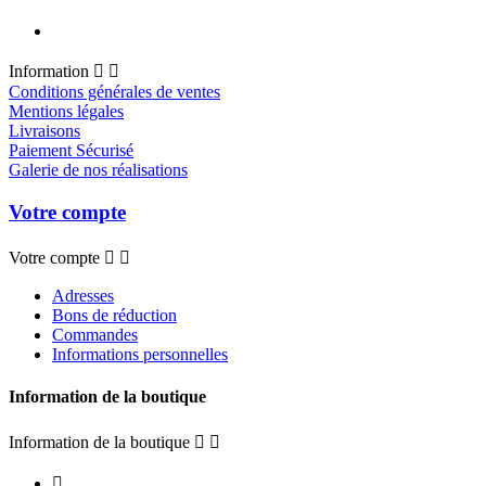
Information


Conditions générales de ventes
Mentions légales
Livraisons
Paiement Sécurisé
Galerie de nos réalisations
Votre compte
Votre compte


Adresses
Bons de réduction
Commandes
Informations personnelles
Information de la boutique
Information de la boutique


