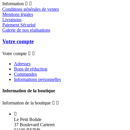
Information


Conditions générales de ventes
Mentions légales
Livraisons
Paiement Sécurisé
Galerie de nos réalisations
Votre compte
Votre compte


Adresses
Bons de réduction
Commandes
Informations personnelles
Information de la boutique
Information de la boutique



Le Petit Bolide
37 Boulevard Carteret
51100 REIMS