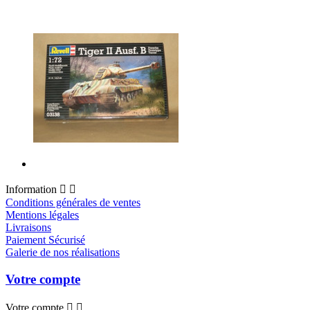
Information


Conditions générales de ventes
Mentions légales
Livraisons
Paiement Sécurisé
Galerie de nos réalisations
Votre compte
Votre compte

