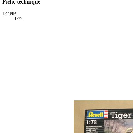
Fiche technique
Echelle
1/72