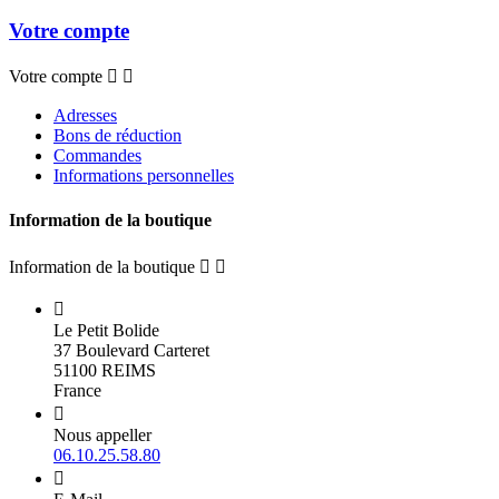
Votre compte
Votre compte


Adresses
Bons de réduction
Commandes
Informations personnelles
Information de la boutique
Information de la boutique



Le Petit Bolide
37 Boulevard Carteret
51100 REIMS
France

Nous appeller
06.10.25.58.80
