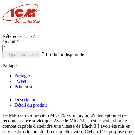
Référence
72177
Quantité

Produit indisponible

Ajouter au panier
Partager
Partager
Tweet
Printerest
Description
Détail du produit
Le Mikoyan-Gourevitch MiG-25 est un avion d'interception et de
reconnaissance soviétique. Avec le MIG-31, il est le seul avion de
combat capable d'atteindre une vitesse de Mach 3 à avoir été mis en
service dans le monde. La maquette avion ICM au 1/72 propose une