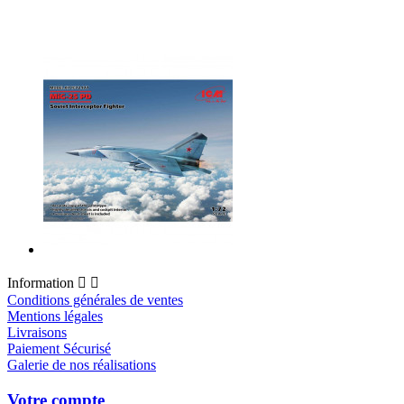
Information


Conditions générales de ventes
Mentions légales
Livraisons
Paiement Sécurisé
Galerie de nos réalisations
Votre compte