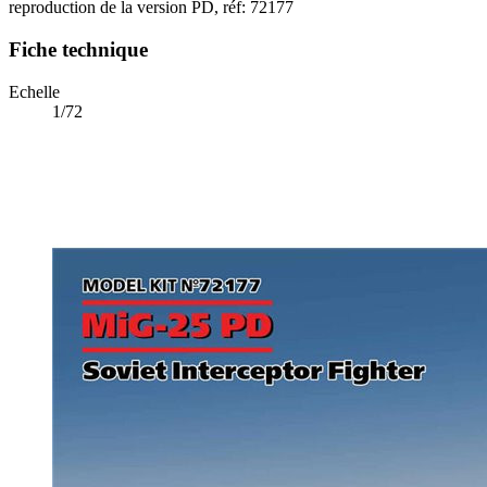
reproduction de la version PD, réf: 72177
Fiche technique
Echelle
1/72