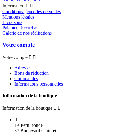
Information


Conditions générales de ventes
Mentions légales
Livraisons
Paiement Sécurisé
Galerie de nos réalisations
Votre compte
Votre compte


Adresses
Bons de réduction
Commandes
Informations personnelles
Information de la boutique
Information de la boutique



Le Petit Bolide
37 Boulevard Carteret